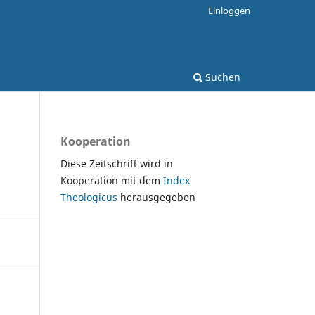
Einloggen
Suchen
Kooperation
Diese Zeitschrift wird in
Kooperation mit dem
Index
Theologicus
herausgegeben