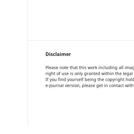
Disclaimer
Please note that this work including all ima
right of use is only granted within the legal
If you find yourself being the copyright ho
e-Journal version, please get in contact wit