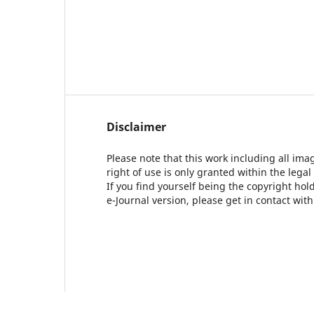
Disclaimer
Please note that this work including all ima
right of use is only granted within the legal
If you find yourself being the copyright ho
e-Journal version, please get in contact wit