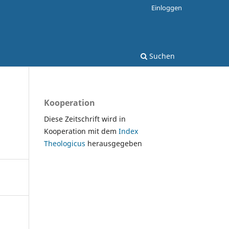
Einloggen
Suchen
Kooperation
Diese Zeitschrift wird in
Kooperation mit dem
Index
Theologicus
herausgegeben