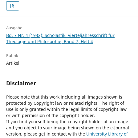
Ausgabe
Bd. 7 Nr. 4 (1932): Scholastik. Vierteljahresschrift für
Theologie und Philosophie, Band 7, Heft 4
Rubrik
Artikel
Disclaimer
Please note that this work including all images shown is
protected by Copyright law or related rights. The right of
use is only granted within the legal limits of copyright law
or with permission of the copyright holder.
If you find yourself being the copyright holder of an image
and you object to your image being shown on the e-Journal
version, please get in contact with the
University Library of