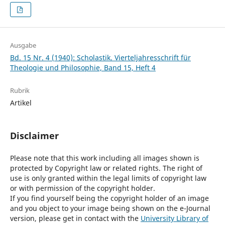
Ausgabe
Bd. 15 Nr. 4 (1940): Scholastik. Vierteljahresschrift für
Theologie und Philosophie, Band 15, Heft 4
Rubrik
Artikel
Disclaimer
Please note that this work including all images shown is
protected by Copyright law or related rights. The right of
use is only granted within the legal limits of copyright law
or with permission of the copyright holder.
If you find yourself being the copyright holder of an image
and you object to your image being shown on the e-Journal
version, please get in contact with the
University Library of