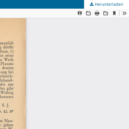
Herunterladen