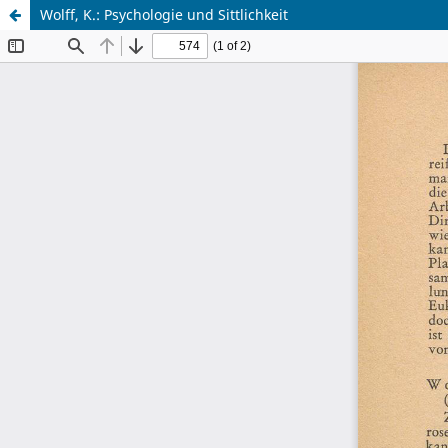
Wolff, K.: Psychologie und Sittlichkeit