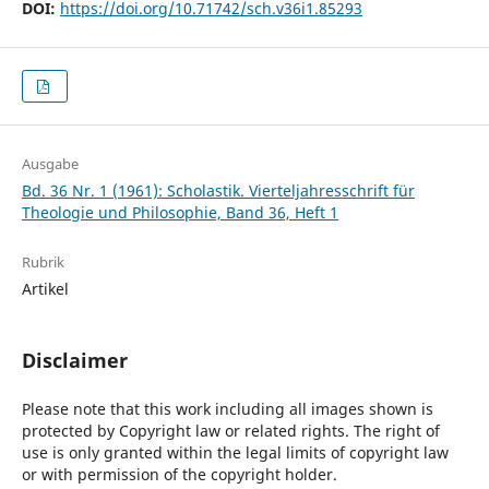
DOI:
https://doi.org/10.71742/sch.v36i1.85293
Ausgabe
Bd. 36 Nr. 1 (1961): Scholastik. Vierteljahresschrift für
Theologie und Philosophie, Band 36, Heft 1
Rubrik
Artikel
Disclaimer
Please note that this work including all images shown is
protected by Copyright law or related rights. The right of
use is only granted within the legal limits of copyright law
or with permission of the copyright holder.