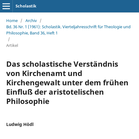
Scholastik
Home
/
Archiv
/
Bd. 36 Nr. 1 (1961): Scholastik. Vierteljahresschrift für Theologie und
Philosophie, Band 36, Heft 1
/
Artikel
Das scholastische Verständnis
von Kirchenamt und
Kirchengewalt unter dem frühen
Einfluß der aristotelischen
Philosophie
Ludwig Hödl