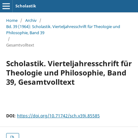
Scholastik
Home
/
Archiv
/
Bd. 39 (1964): Scholastik. Vierteljahresschrift für Theologie und
Philosophie, Band 39
/
Gesamtvolltext
Scholastik. Vierteljahresschrift für
Theologie und Philosophie, Band
39, Gesamtvolltext
DOI:
https://doi.org/10.71742/sch.v39i.85585