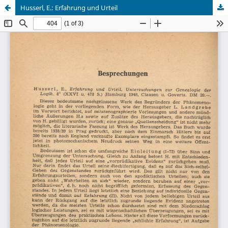
Husserl, E.: Erfahrung und Urteil